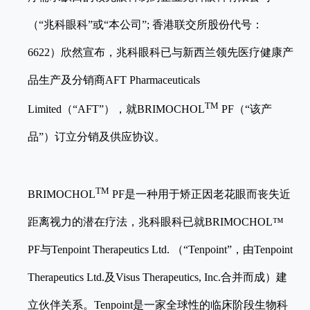
（“兆科眼科”或“本公司”; 香港联交所股份代号：
6622）欣然宣布，兆科眼科已与新西兰领先医疗健康产
品生产及分销商AFT Pharmaceuticals
TM
Limited（“AFT”），就BRIMOCHOL
PF（“该产
品”）订立分销及供应协议。
TM
BRIMOCHOL
PF是一种用于矫正因老花眼而丧失近
距离视力的潜在疗法，兆科眼科已就BRIMOCHOL™
PF与Tenpoint Therapeutics Ltd. （“Tenpoint”，由Tenpoint
Therapeutics Ltd.及Visus Therapeutics, Inc.合并而成）建
立伙伴关系。Tenpoint是一家全球性的临床阶段生物科