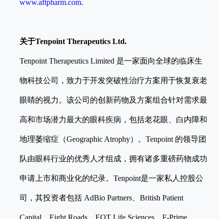
www.aftpharm.com
.
关于
Tenpoint Therapeutics Ltd.
Tenpoint Therapeutics Limited 是一家面向全球的临床生
物科技公司，致力于开发突破性治疗方案用于恢复衰老
眼睛的视力。该公司的创新药物及方案组合针对需求最
高和市场潜力最大的眼科疾病，包括老花眼、白内障和
地理萎缩症（Geographic Atrophy）。Tenpoint 的领导团
队由眼科行业的优秀人才组成，拥有诸多重磅药物成功
申请上市和商业化的纪录。Tenpoint是一家私人控股公
司，其投资者包括 AdBio Partners、British Patient
Capital、Eight Roads、EQT Life Sciences、F-Prime