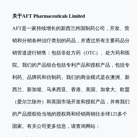
关于
AFT Pharmaceuticals Limited
AFT是一家持续增长的新西兰跨国制药公司，开发、营
销和分销各种治疗类别的药品，并透过所有主要药品分
销管道进行销售：包括非处方药（OTC）、处方药和医
院。我们的产品组合包括专利产品和授权产品，包括专
利药、品牌药和仿制药。我们的商业模式是在澳洲、新
西兰、新加坡、马来西亚、香港、美国、加拿大、欧盟
（爱尔兰除外）和英国市场开发和授权产品，并将我们
的产品授权给当地的授权商和经销商销往全球125多个
国家。有关公司更多信息，请查询网站：