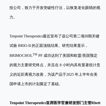
技公司，致力于开发突破性疗法，以恢复老化眼睛的视
力。
Tenpoint Therapeutics最近宣布了该公司第二项III期关键
试验 BRIO-II 的正面顶线结果。研究结果显示，
TM
BRIMOCHOL
PF 成功达到了美国和欧盟/英国预定
的视力主要研究终点，并且在 8 小时内具有显著统计意
义的近距离视力改善，为该产品于2025 年上半年在美
国申请上市的计划奠定了基础。
Tenpoint Therapeutics
首席医学官兼研发部门主管
Rhett