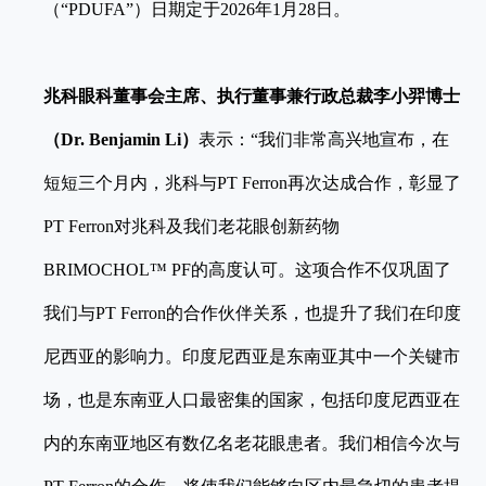
（“PDUFA”）日期定于2026年1月28日。
兆科眼科董事会主席、执行董事兼行政总裁李小羿博士
（
Dr. Benjamin Li
）
表示：“我们非常高兴地宣布，在
短短三个月内，兆科与PT Ferron再次达成合作，彰显了
PT Ferron对兆科及我们老花眼创新药物
BRIMOCHOL™ PF的高度认可。这项合作不仅巩固了
我们与PT Ferron的合作伙伴关系，也提升了我们在印度
尼西亚的影响力。印度尼西亚是东南亚其中一个关键市
场，也是东南亚人口最密集的国家，包括印度尼西亚在
内的东南亚地区有数亿名老花眼患者。我们相信今次与