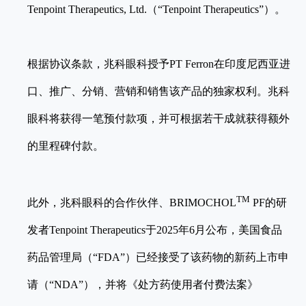
Tenpoint Therapeutics, Ltd.（“Tenpoint Therapeutics”）。
根据协议条款，兆科眼科授予PT Ferron在印度尼西亚进
口、推广、分销、营销和销售该产品的独家权利。兆科
眼科将获得一笔预付款项，并可根据若干成就获得额外
的里程碑付款。
TM
此外，兆科眼科的合作伙伴、BRIMOCHOL
PF的研
发者Tenpoint Therapeutics于2025年6月公布，美国食品
药品管理局（“FDA”）已经接受了该药物的新药上市申
请（“NDA”），并将《处方药使用者付费法案》