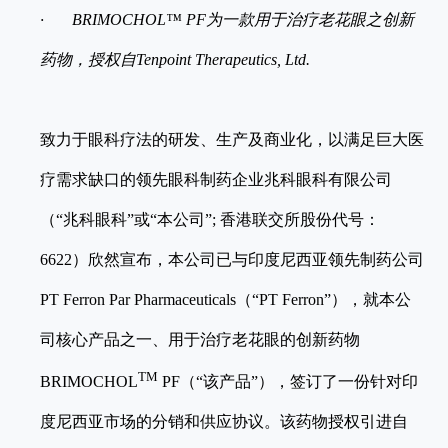
·
BRIMOCHOL™ PF为一款用于治疗老花眼之创新
药物，授权自Tenpoint Therapeutics, Ltd.
致力于眼科疗法的研发、生产及商业化，以满足巨大医
疗需求缺口的领先眼科制药企业兆科眼科有限公司
（“兆科眼科”或“本公司”; 香港联交所股份代号：
6622）欣然宣布，本公司已与印度尼西亚领先制药公司
PT Ferron Par Pharmaceuticals（“PT Ferron”），就本公
司核心产品之一、用于治疗老花眼的创新药物
TM
BRIMOCHOL
PF（“该产品”），签订了一份针对印
度尼西亚市场的分销和供应协议。该药物授权引进自