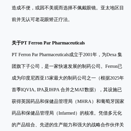
造成不便，或因不美观而选择不佩戴眼镜。亚太地区目
前并无认可老花眼矫正疗法。
关于
PT Ferron Par Pharmaceuticals
PT Ferron Par Pharmaceuticals成立于2001年，为Dexa 集
团旗下子公司，是一家快速发展的制药公司。Ferron已
成为印度尼西亚15家最大的制药公司之一（根据2025年
首季IQVIA, IPA及IHPA 合并之MAT数据），其设施已
获得英国药品和保健品管理局（MHRA）和葡萄牙国家
药品和保健品管理局（Infarmed）的核准。凭借多元化
的产品组合、先进的生产能力和强大的战略合作伙伴关