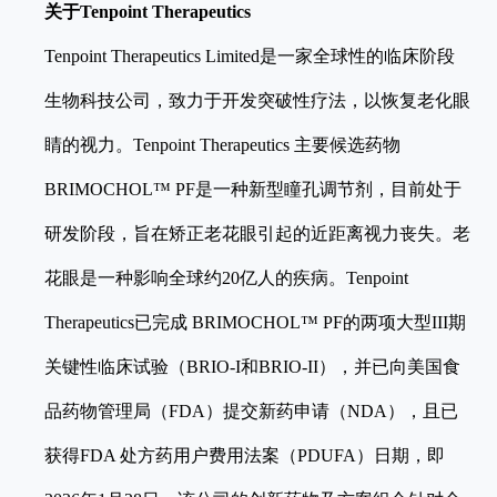
关于Tenpoint Therapeutics
Tenpoint Therapeutics Limited是一家全球性的临床阶段
生物科技公司，致力于开发突破性疗法，以恢复老化眼
睛的视力。Tenpoint Therapeutics 主要候选药物
BRIMOCHOL™ PF是一种新型瞳孔调节剂，目前处于
研发阶段，旨在矫正老花眼引起的近距离视力丧失。老
花眼是一种影响全球约20亿人的疾病。Tenpoint
Therapeutics已完成 BRIMOCHOL™ PF的两项大型III期
关键性临床试验（BRIO-I和BRIO-II），并已向美国食
品药物管理局（FDA）提交新药申请（NDA），且已
获得FDA 处方药用户费用法案（PDUFA）日期，即