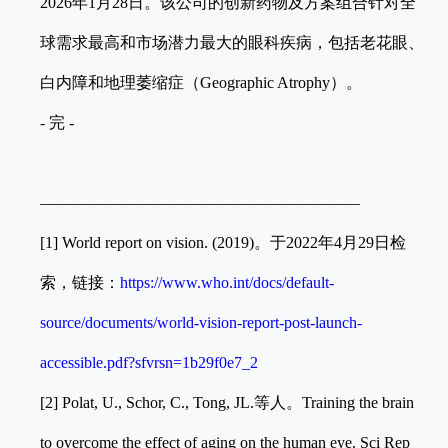
2026年1月28日。该公司的创新药物及方案组合针对全
球需求最高和市场潜力最大的眼科疾病，包括老花眼、
白内障和地理萎缩症（Geographic Atrophy）。
- 完 -
————————————————————
[1] World report on vision. (2019)。于2022年4月29日检
索，链接：
https://www.who.int/docs/default-
source/documents/world-vision-report-post-launch-
accessible.pdf?sfvrsn=1b29f0e7_2
[2] Polat, U., Schor, C., Tong, JL.等人。Training the brain
to overcome the effect of aging on the human eye. Sci Rep