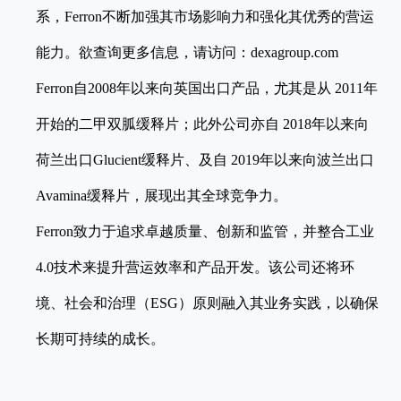
系，Ferron不断加强其市场影响力和强化其优秀的营运
能力。欲查询更多信息，请访问：dexagroup.com
Ferron自2008年以来向英国出口产品，尤其是从 2011年
开始的二甲双胍缓释片；此外公司亦自 2018年以来向
荷兰出口Glucient缓释片、及自 2019年以来向波兰出口
Avamina缓释片，展现出其全球竞争力。
Ferron致力于追求卓越质量、创新和监管，并整合工业
4.0技术来提升营运效率和产品开发。该公司还将环
境、社会和治理（ESG）原则融入其业务实践，以确保
长期可持续的成长。