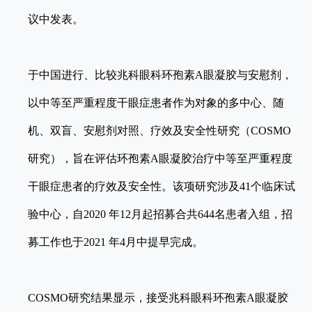
议中发表。
于中国进行、比较兆科眼科环孢素A眼凝胶与安慰剂，
以中等至严重程度干眼症患者作为对象的多中心、随
机、双盲、安慰剂对照、疗效及安全性研究（COSMO
研究），旨在评估环孢素A眼凝胶治疗中等至严重程度
干眼症患者的疗效及安全性。该项研究涉及41个临床试
验中心，自2020 年12月起招募合共644名患者入组，招
募工作也于2021 年4月中提早完成。
COSMO研究结果显示，接受兆科眼科环孢素A眼凝胶