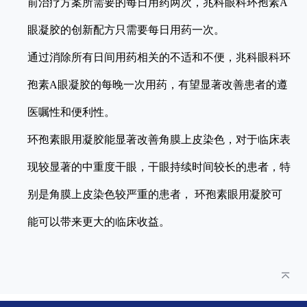
前治疗方案所需要的每日用药两次，兆科眼科环孢素A
眼凝胶的创新配方只需要每日用药一次。
通过消除所有日间用药相关的不适和不便，兆科眼科环
孢素A眼凝胶的每晚一次用药，有望显著改善患者的遵
医嘱性和便利性。
环孢素眼用凝胶能显著改善角膜上皮染色，对于临床表
现较显著的中重度干眼，干眼持续时间较长的患者，特
别是角膜上皮染色较严重的患者， 环孢素眼用凝胶可
能可以带来更大的临床收益。