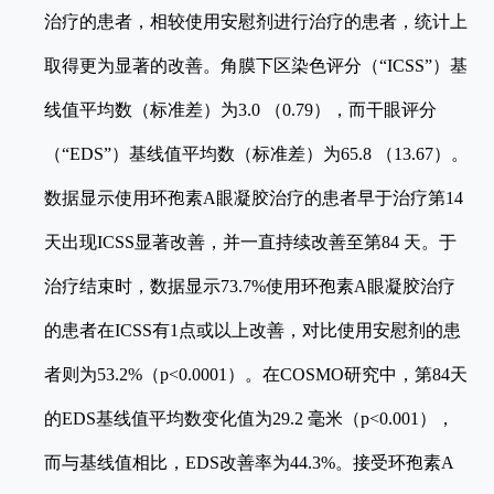
治疗的患者，相较使用安慰剂进行治疗的患者，统计上
取得更为显著的改善。角膜下区染色评分（“ICSS”）基
线值平均数（标准差）为3.0 （0.79），而干眼评分
（“EDS”）基线值平均数（标准差）为65.8 （13.67）。
数据显示使用环孢素A眼凝胶治疗的患者早于治疗第14
天出现ICSS显著改善，并一直持续改善至第84 天。于
治疗结束时，数据显示73.7%使用环孢素A眼凝胶治疗
的患者在ICSS有1点或以上改善，对比使用安慰剂的患
者则为53.2%（p<0.0001）。在COSMO研究中，第84天
的EDS基线值平均数变化值为29.2 毫米（p<0.001），
而与基线值相比，EDS改善率为44.3%。接受环孢素A