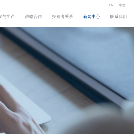
EN
中文
发与生产
战略合作
投资者关系
新闻中心
联系我们