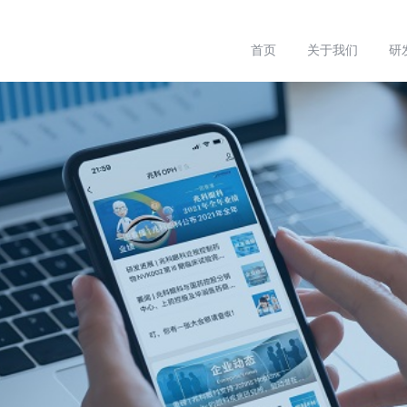
首页
关于我们
研