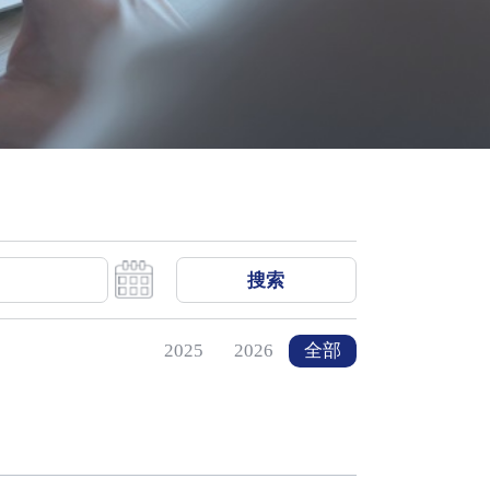
搜索
2025
2026
全部