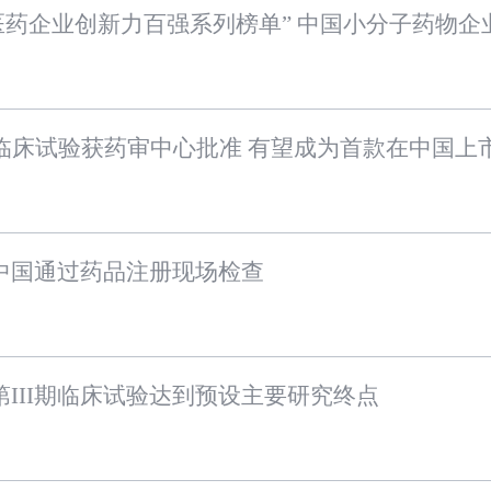
中国通过药品注册现场检查
III期临床试验达到预设主要研究终点