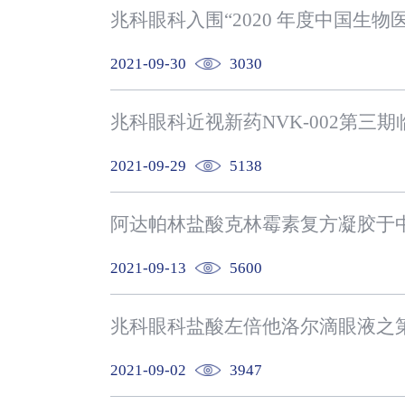
2021-09-30
3030
2021-09-29
5138
阿达帕林盐酸克林霉素复方凝胶于
2021-09-13
5600
兆科眼科盐酸左倍他洛尔滴眼液之第
2021-09-02
3947