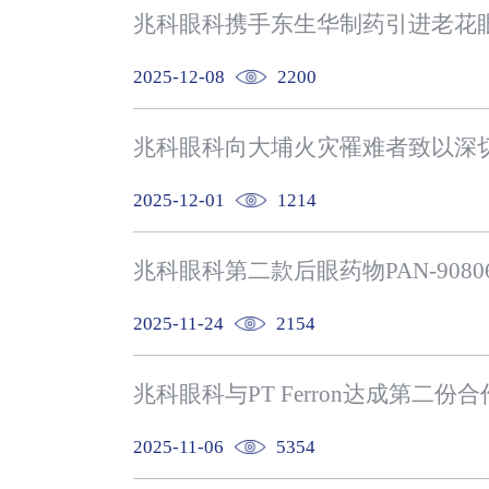
兆科眼科携手东生华制药引进老花眼创
2025-12-08
2200
兆科眼科向大埔火灾罹难者致以深
2025-12-01
1214
兆科眼科第二款后眼药物PAN-90
2025-11-24
2154
2025-11-06
5354