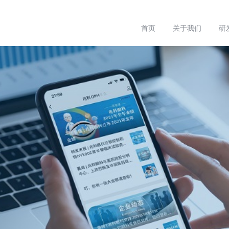
首页
关于我们
研