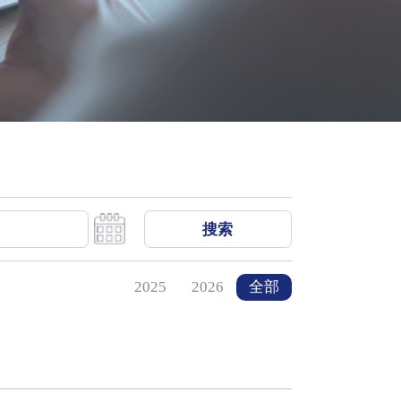
搜索
2025
2026
全部