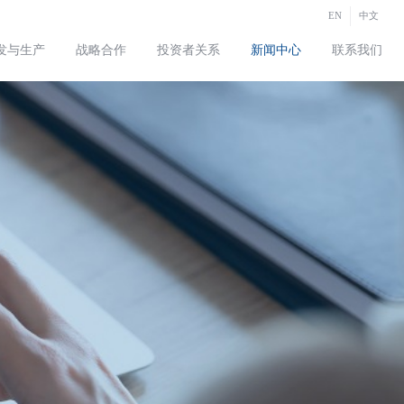
EN
中文
发与生产
战略合作
投资者关系
新闻中心
联系我们