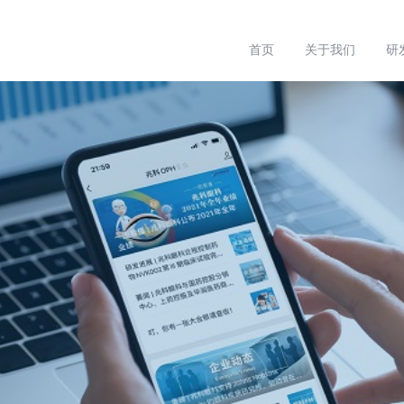
首页
关于我们
研