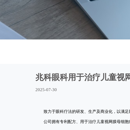
兆科眼科用于治疗儿童视
2025-07-30
致力于眼科疗法的研发、生产及商业化，以满足巨
公司拥有专利配方、用于治疗儿童视网膜母细胞瘤（