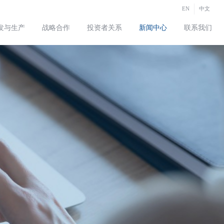
EN
中文
发与生产
战略合作
投资者关系
新闻中心
联系我们