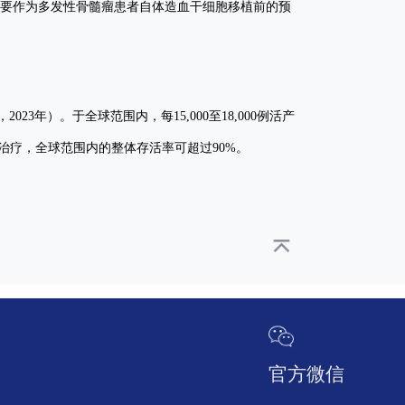
主要作为多发性骨髓瘤患者自体造血干细胞移植前的预
年）。于全球范围内，每15,000至18,000例活产
当的治疗，全球范围内的整体存活率可超过90%。
官方微信