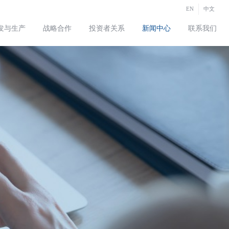
EN
中文
发与生产
战略合作
投资者关系
新闻中心
联系我们