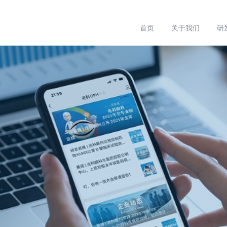
首页
关于我们
研