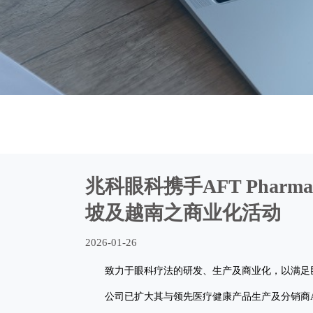
兆科眼科携手AFT Pharm
坡及越南之商业化活动
2026-01-26
致力于眼科疗法的研发、生产及商业化，以满足巨
公司已扩大其与领先医疗健康产品生产及分销商AFT Pharm