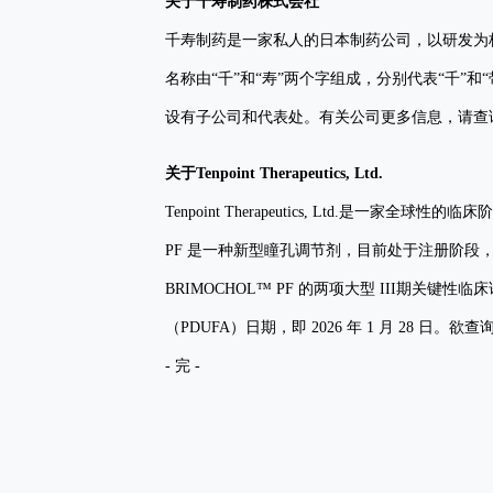
关于千寿制药株式会社
千寿制药是一家私人的日本制药公司，以研发为
名称由“千”和“寿”两个字组成，分别代表“千
设有子公司和代表处。有关公司更多信息，请查
关于
Tenpoint Therapeutics
, Ltd.
Tenpoint Therapeutics, Ltd.是一家全
PF 是一种新型瞳孔调节剂，目前处于注册阶段，旨在矫正
BRIMOCHOL™ PF 的两项大型 III期关键
（PDUFA）日期，即 2026 年 1 月 28 日
- 完 -