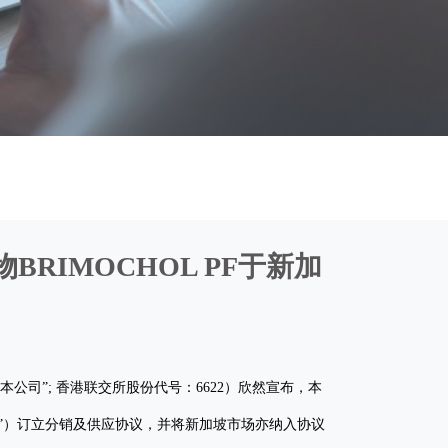
物BRIMOCHOL PF于新加
司”; 香港联交所股份代号：6622）欣然宣布，本
品”）订立分销及供应协议，并将新加坡市场亦纳入协议