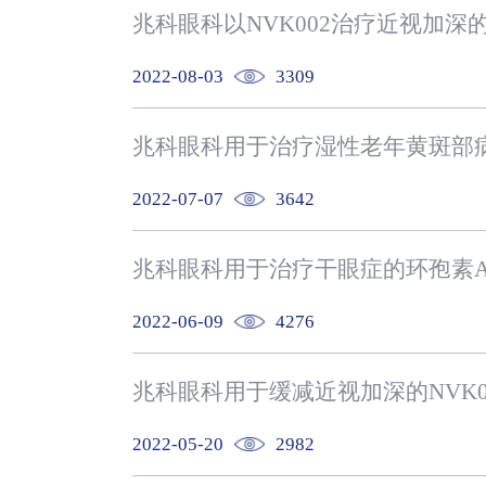
兆科眼科以NVK002治疗近视加深
2022-08-03
3309
兆科眼科用于治疗湿性老年黄斑部病变
2022-07-07
3642
兆科眼科用于治疗干眼症的环孢素A
2022-06-09
4276
2022-05-20
2982