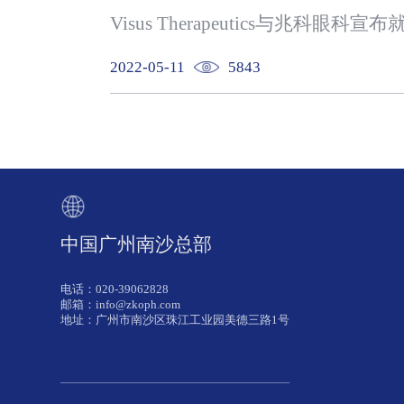
2022-05-11
5843
中国广州南沙总部
电话：020-39062828
邮箱：info@zkoph.com
地址：广州市南沙区珠江工业园美德三路1号