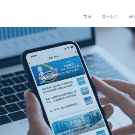
首页
关于我们
研