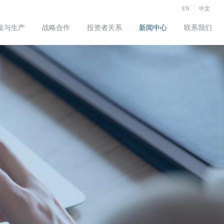
EN
中文
发与生产
战略合作
投资者关系
新闻中心
联系我们