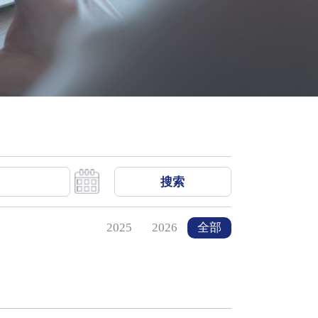
搜索
2025
2026
全部