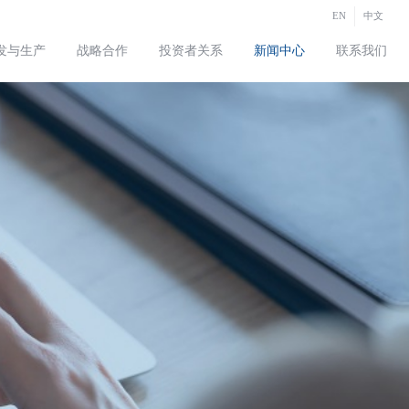
EN
中文
发与生产
战略合作
投资者关系
新闻中心
联系我们