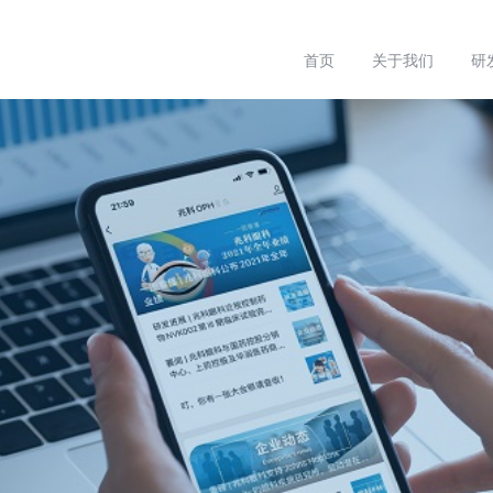
首页
关于我们
研