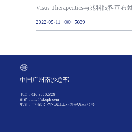
2022-05-11
5839
中国广州南沙总部
电话：020-39062828
邮箱：info@zkoph.com
地址：广州市南沙区珠江工业园美德三路1号