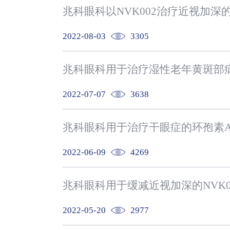
兆科眼科以NVK002治疗近视加深
2022-08-03
3305
兆科眼科用于治疗湿性老年黄斑部病变
2022-07-07
3638
兆科眼科用于治疗干眼症的环孢素A
2022-06-09
4269
2022-05-20
2977