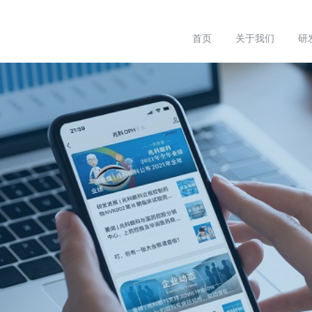
首页
关于我们
研