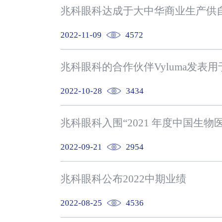
兆科眼科达成于大中华商业生产供自
2022-11-09
4572
2022-10-28
3434
2022-09-21
2954
兆科眼科公布2022中期业绩
2022-08-25
4536