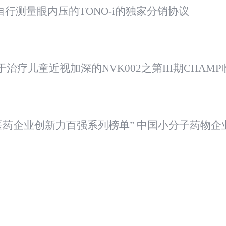
行测量眼内压的TONO-i的独家分销协议