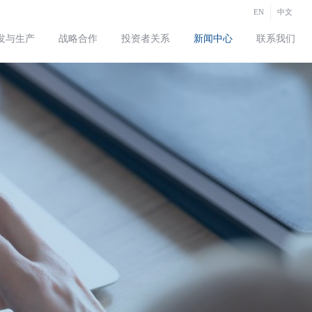
EN
中文
发与生产
战略合作
投资者关系
新闻中心
联系我们