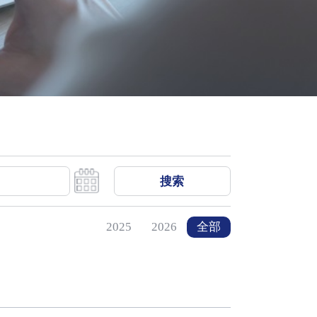
搜索
2025
2026
全部